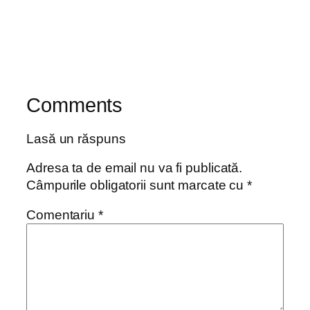
Comments
Lasă un răspuns
Adresa ta de email nu va fi publicată.
Câmpurile obligatorii sunt marcate cu
*
Comentariu
*