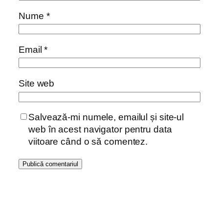
Nume
*
Email
*
Site web
Salvează-mi numele, emailul și site-ul
web în acest navigator pentru data
viitoare când o să comentez.